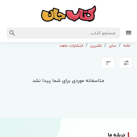
خانه
سایر
ناشرین
انتشارات ماهد
متاسفانه موردی برای شما پیدا نشد.
درباره ما