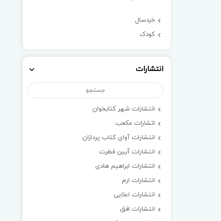
خردسال
کودک
انتشارات
انتشارات شهر کتابخوان
اتشارات مکعب
انتشارات آوای کتاب پردازان
انتشارات آیین فطرت
انتشارات ابراهیم هادی
انتشارات ارم
انتشارات اعلایی
انتشارات افق