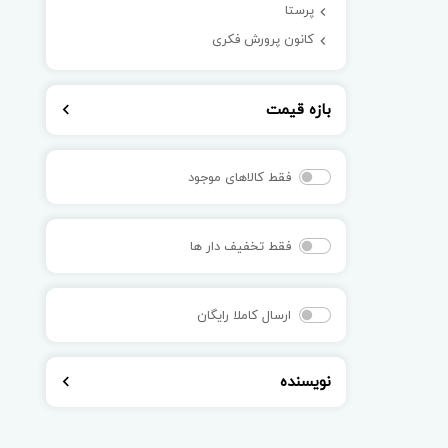
پرستا
کانون پرورش فکری
بازه قیمت
فقط کالاهای موجود
فقط تخفیف دار ها
ارسال کاملا رایگان
نویسنده