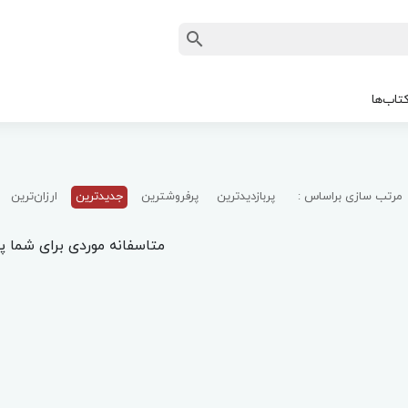
تاب‌ها
مرتب سازی براساس :
پربازدیدترین
پرفروشترین
جدیدترین
ارزان‌ترین
متاسفانه موردی برای شما پی