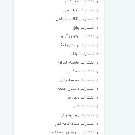
انتشارات امیر کبیر
انتشارات انتظار مهر
انتشارات انقلاب اسلامی
انتشارات براق
انتشارات برترین آرزو
انتشارات بوستان فدک
انتشارات توتک
انتشارات جامعه القرآن
انتشارات جمکران
انتشارات حماسه یاران
انتشارات داستان جمعه
انتشارات دلیل ما
انتشارات ذکر
انتشارات رویا پردازان
انتشارات ستاد اقامه نماز
انتشارات سرزمین افسانه ها