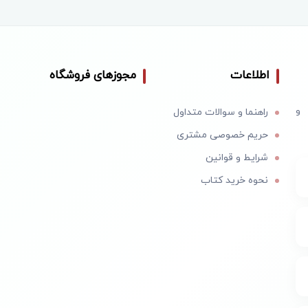
اطلاعات
مجوزهای فروشگاه
 و
راهنما و سوالات متداول
حریم خصوصی مشتری
شرایط و قوانین
نحوه خرید کتاب