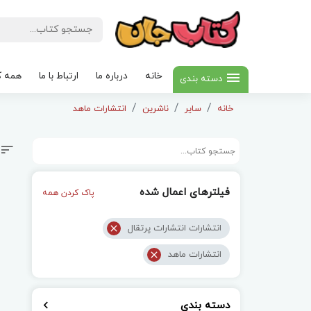
خانه
درباره ما
ارتباط با ما
همه ک
دسته بندی
خانه
سایر
ناشرین
انتشارات ماهد
فیلترهای اعمال شده
پاک کردن همه
انتشارات انتشارات پرتقال
انتشارات ماهد
دسته بندی