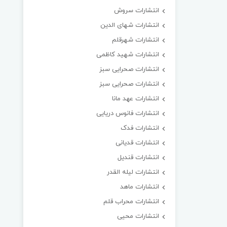
انتشارات سروش
انتشارات شهای الدین
انتشارات شهرقلم
انتشارات شهید کاظمی
انتشارات صحرایی سبز
انتشارات صحرایی سبز
انتشارات عهد مانا
انتشارات فانوس دریایی
انتشارات فدک
انتشارات قدیانی
انتشارات قندیل
انتشارات لیله القدر
انتشارات ماهد
انتشارات محراب قلم
انتشارات محیی