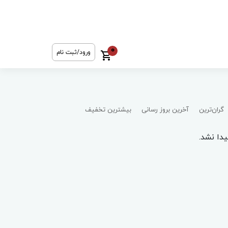
0
ورود/ثبت نام
گران‌ترین
آخرین بروز رسانی
بیشترین تخفیف
دا نشد.