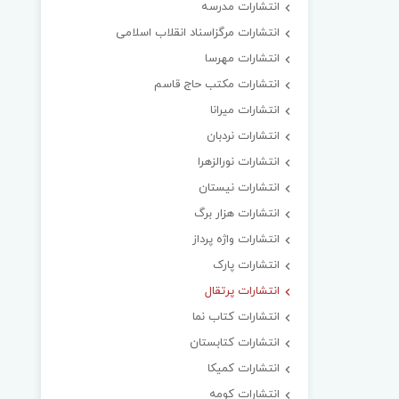
انتشارات مدرسه
انتشارات مرگزاسناد انقلاب اسلامی
انتشارات مهرسا
انتشارات مکتب حاج قاسم
انتشارات میرانا
انتشارات نردبان
انتشارات نورالزهرا
انتشارات نیستان
انتشارات هزار برگ
انتشارات واژه پرداز
انتشارات پارک
انتشارات پرتقال
انتشارات کتاب نما
انتشارات کتابستان
انتشارات کمیکا
انتشارات کومه