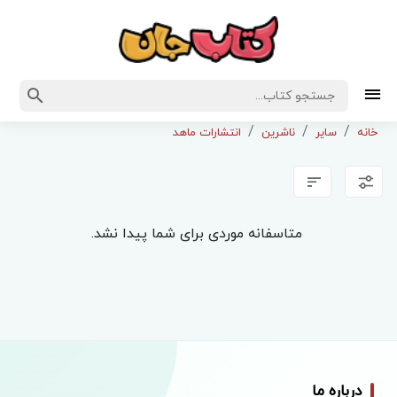
خانه
سایر
ناشرین
انتشارات ماهد
متاسفانه موردی برای شما پیدا نشد.
درباره ما