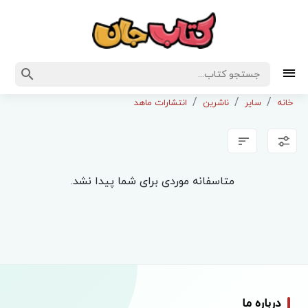
خانه
سایر
ناشرین
انتشارات ماهد
متاسفانه موردی برای شما پیدا نشد.
درباره ما