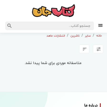
خانه
سایر
ناشرین
انتشارات ماهد
متاسفانه موردی برای شما پیدا نشد.
درباره ما