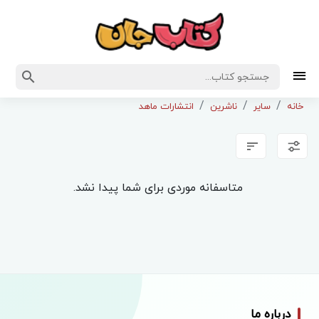
خانه
سایر
ناشرین
انتشارات ماهد
متاسفانه موردی برای شما پیدا نشد.
درباره ما