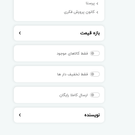
پرستا
کانون پرورش فکری
بازه قیمت
فقط کالاهای موجود
فقط تخفیف دار ها
ارسال کاملا رایگان
نویسنده