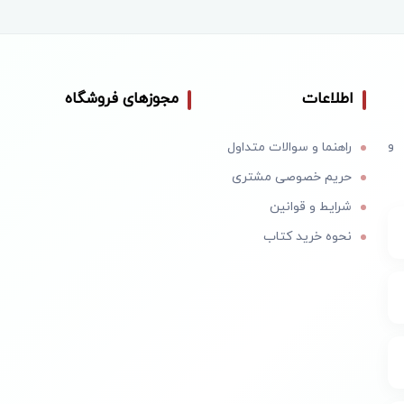
اطلاعات
مجوزهای فروشگاه
 و
راهنما و سوالات متداول
حریم خصوصی مشتری
شرایط و قوانین
نحوه خرید کتاب