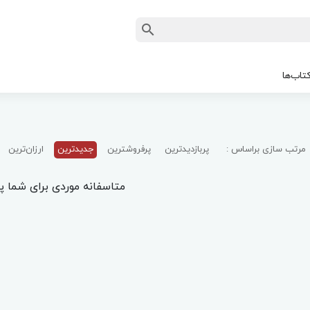
تاب‌ها
مرتب سازی براساس :
پربازدیدترین
پرفروشترین
جدیدترین
ارزان‌ترین
متاسفانه موردی برای شما پی