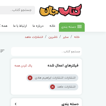
خانه
درباره ما
ارتباط با ما
همه ک
دسته بندی
خانه
سایر
ناشرین
انتشارات ماهد
فیلترهای اعمال شده
پاک کردن همه
انتشارات انتشارات ابراهیم هادی
انتشارات ماهد
دسته بندی