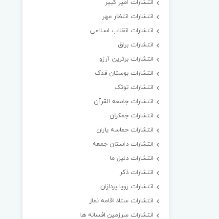
انتشارات امیر کبیر
انتشارات انتظار مهر
انتشارات انقلاب اسلامی
انتشارات براق
انتشارات برترین آرزو
انتشارات بوستان فدک
انتشارات توتک
انتشارات جامعه القرآن
انتشارات جمکران
انتشارات حماسه یاران
انتشارات داستان جمعه
انتشارات دلیل ما
انتشارات ذکر
انتشارات رویا پردازان
انتشارات ستاد اقامه نماز
انتشارات سرزمین افسانه ها