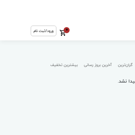
0
ورود/ثبت نام
گران‌ترین
آخرین بروز رسانی
بیشترین تخفیف
دا نشد.