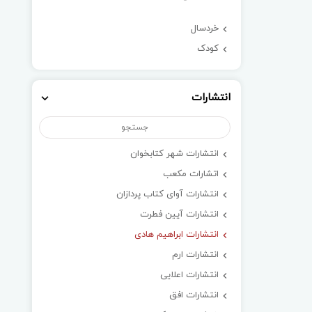
خردسال
کودک
انتشارات
انتشارات شهر کتابخوان
اتشارات مکعب
انتشارات آوای کتاب پردازان
انتشارات آیین فطرت
انتشارات ابراهیم هادی
انتشارات ارم
انتشارات اعلایی
انتشارات افق