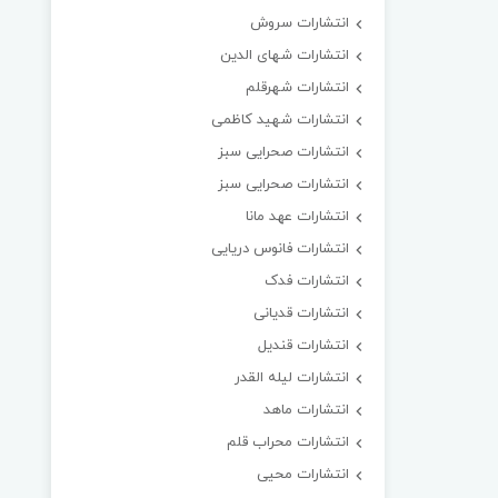
انتشارات سروش
انتشارات شهای الدین
انتشارات شهرقلم
انتشارات شهید کاظمی
انتشارات صحرایی سبز
انتشارات صحرایی سبز
انتشارات عهد مانا
انتشارات فانوس دریایی
انتشارات فدک
انتشارات قدیانی
انتشارات قندیل
انتشارات لیله القدر
انتشارات ماهد
انتشارات محراب قلم
انتشارات محیی