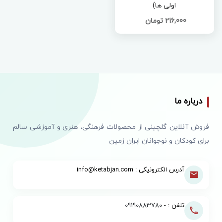
اولی ها)
216,000 تومان
درباره ما
فروش آنلاین گلچینی از محصولات فرهنگی، هنری و آموزشی سالم
برای کودکان و نوجوانان ایران زمین
آدرس الکترونیکی : info@ketabjan.com
تلفن : -
09190883780