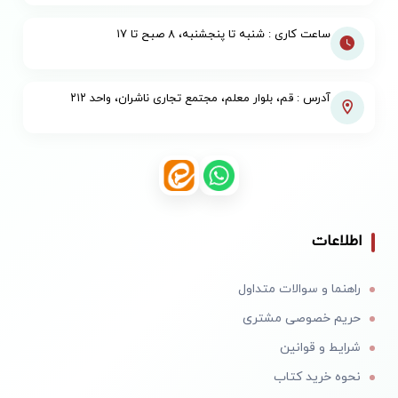
ساعت کاری : شنبه تا پنجشنبه، ۸ صبح تا ۱۷
آدرس : قم، بلوار معلم، مجتمع تجاری ناشران، واحد ۲۱۲
اطلاعات
راهنما و سوالات متداول
حریم خصوصی مشتری
شرایط و قوانین
نحوه خرید کتاب