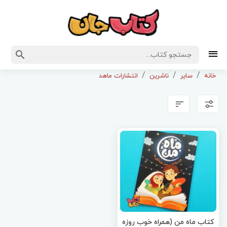
خانه
سایر
ناشرین
انتشارات ماهد
کتاب ماه من (همراه خوب روزه