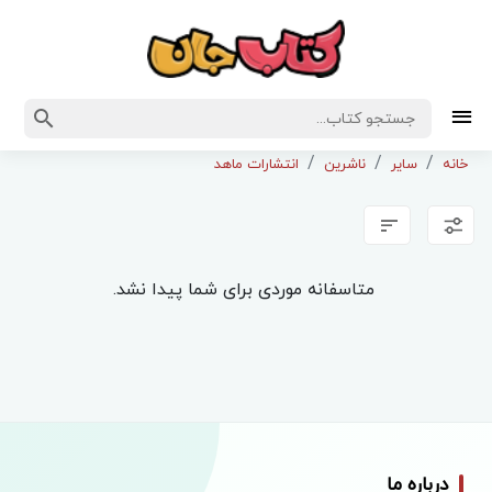
خانه
سایر
ناشرین
انتشارات ماهد
متاسفانه موردی برای شما پیدا نشد.
درباره ما