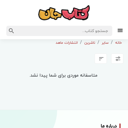
خانه
سایر
ناشرین
انتشارات ماهد
متاسفانه موردی برای شما پیدا نشد.
درباره ما