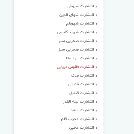
انتشارات سروش
انتشارات شهای الدین
انتشارات شهرقلم
انتشارات شهید کاظمی
انتشارات صحرایی سبز
انتشارات صحرایی سبز
انتشارات عهد مانا
انتشارات فانوس دریایی
انتشارات فدک
انتشارات قدیانی
انتشارات قندیل
انتشارات لیله القدر
انتشارات ماهد
انتشارات محراب قلم
انتشارات محیی