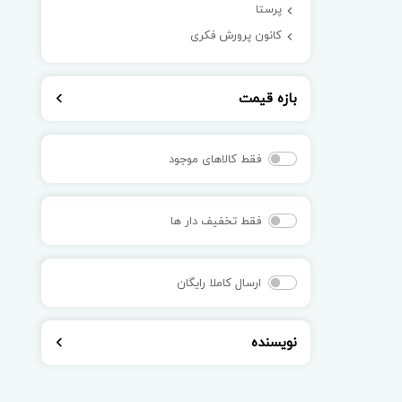
پرستا
کانون پرورش فکری
بازه قیمت
فقط کالاهای موجود
فقط تخفیف دار ها
ارسال کاملا رایگان
نویسنده