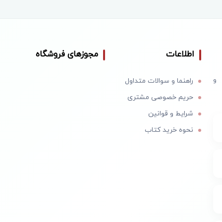
اطلاعات
مجوزهای فروشگاه
 و
راهنما و سوالات متداول
حریم خصوصی مشتری
شرایط و قوانین
نحوه خرید کتاب