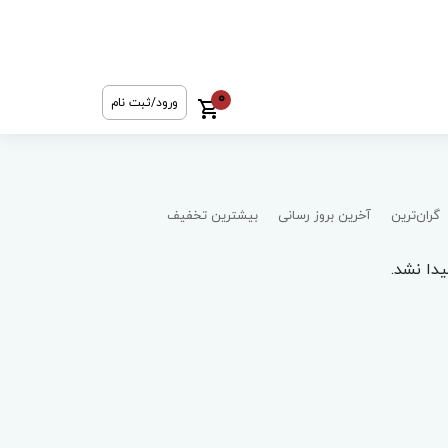
0
ورود/ثبت نام
گران‌ترین
آخرین بروز رسانی
بیشترین تخفیف
دا نشد.