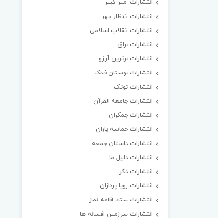
انتشارات امیر کبیر
انتشارات انتظار مهر
انتشارات انقلاب اسلامی
انتشارات براق
انتشارات برترین آرزو
انتشارات بوستان فدک
انتشارات توتک
انتشارات جامعه القرآن
انتشارات جمکران
انتشارات حماسه یاران
انتشارات داستان جمعه
انتشارات دلیل ما
انتشارات ذکر
انتشارات رویا پردازان
انتشارات ستاد اقامه نماز
انتشارات سرزمین افسانه ها