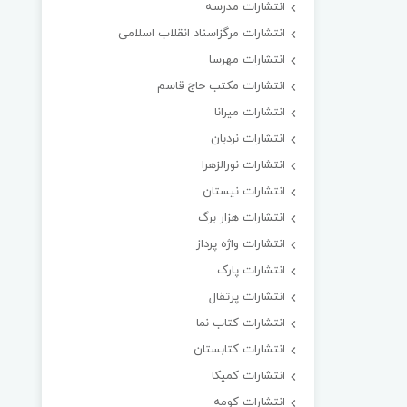
انتشارات مدرسه
انتشارات مرگزاسناد انقلاب اسلامی
انتشارات مهرسا
انتشارات مکتب حاج قاسم
انتشارات میرانا
انتشارات نردبان
انتشارات نورالزهرا
انتشارات نیستان
انتشارات هزار برگ
انتشارات واژه پرداز
انتشارات پارک
انتشارات پرتقال
انتشارات کتاب نما
انتشارات کتابستان
انتشارات کمیکا
انتشارات کومه