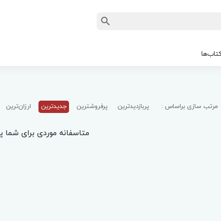
تاب‌ها
مرتب سازی براساس :
پربازدیدترین
پرفروشترین
جدیدترین
ارزان‌ترین
متاسفانه موردی برای شما پی