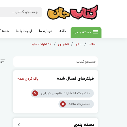
خانه
درباره ما
ارتباط با ما
همه ک
دسته بندی
خانه
سایر
ناشرین
انتشارات ماهد
فیلترهای اعمال شده
پاک کردن همه
انتشارات انتشارات فانوس دریایی
انتشارات ماهد
دسته بندی