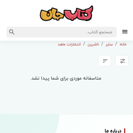
خانه
سایر
ناشرین
انتشارات ماهد
متاسفانه موردی برای شما پیدا نشد.
درباره ما