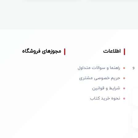
اطلاعات
مجوزهای فروشگاه
 و
راهنما و سوالات متداول
حریم خصوصی مشتری
شرایط و قوانین
نحوه خرید کتاب