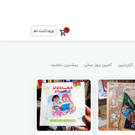
0
ورود/ثبت نام
گران‌ترین
آخرین بروز رسانی
بیشترین تخفیف