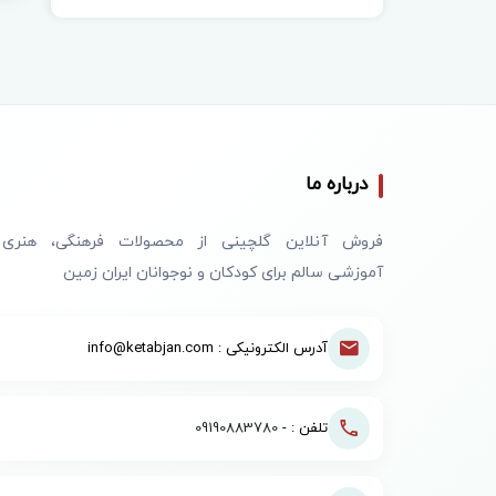
درباره ما
فروش آنلاین گلچینی از محصولات فرهنگی، هنری
آموزشی سالم برای کودکان و نوجوانان ایران زمین
آدرس الکترونیکی : info@ketabjan.com
تلفن : -
09190883780