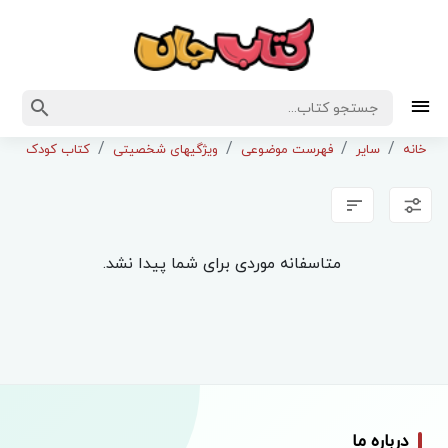
خانه
سایر
فهرست موضوعی
ویژگیهای شخصیتی
کتاب کودک ونوج
متاسفانه موردی برای شما پیدا نشد.
درباره ما