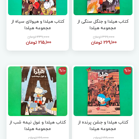
کتاب هیلدا و جنگل سنگی از
کتاب هیلدا و هیولای سیاه از
مجموعه هیلدا
مجموعه هیلدا
299,000 تومان
239,000 تومان
269,100 تومان
215,100 تومان
%10
%10
کتاب هیلدا و جشن پرنده از
کتاب هیلدا و غول نیمه شب از
مجموعه هیلدا
مجموعه هیلدا
199,000 تومان
199,000 تومان