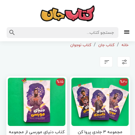
خانه
کتاب جان
کتاب نوجوان
%15
%20
مجموعه 3 جلدی پروا کن
کتاب دنیای مورسی از مجموعه