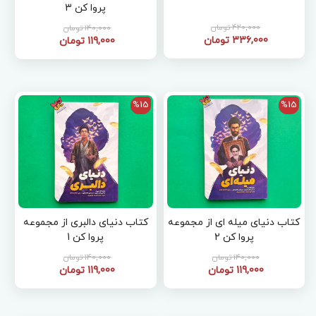
پروا کن 3
420,000 تومان
140,000 تومان
336,000 تومان
119,000 تومان
%15
%15
کتاب دنیای میله ای از مجموعه
کتاب دنیای دالبری از مجموعه
پروا کن 2
پروا کن 1
140,000 تومان
140,000 تومان
119,000 تومان
119,000 تومان