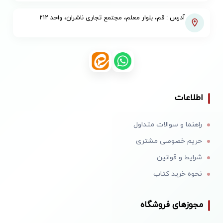
آدرس : قم، بلوار معلم، مجتمع تجاری ناشران، واحد ۲۱۲
اطلاعات
راهنما و سوالات متداول
حریم خصوصی مشتری
شرایط و قوانین
نحوه خرید کتاب
مجوزهای فروشگاه