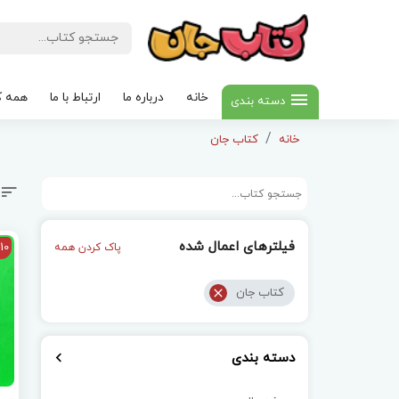
خانه
درباره ما
ارتباط با ما
همه ک
دسته بندی
خانه
کتاب جان
فیلترهای اعمال شده
10
پاک کردن همه
کتاب جان
دسته بندی