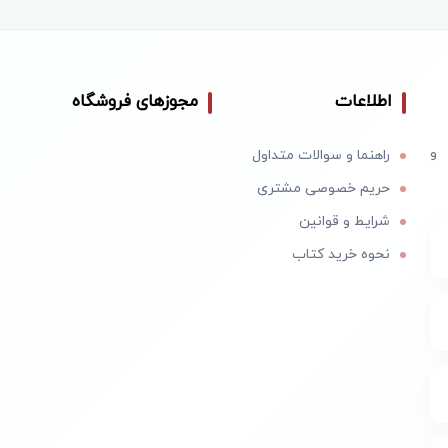
اطلاعات
مجوزهای فروشگاه
 و
راهنما و سوالات متداول
حریم خصوصی مشتری
شرایط و قوانین
نحوه خرید کتاب