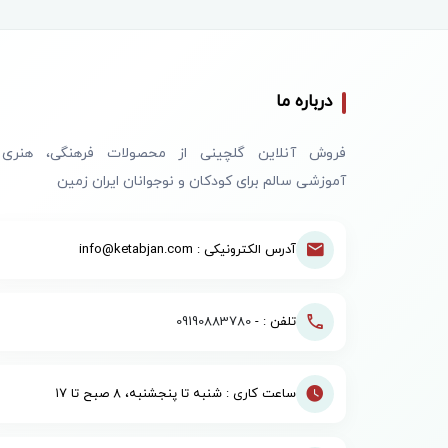
درباره ما
فروش آنلاین گلچینی از محصولات فرهنگی، هنری
آموزشی سالم برای کودکان و نوجوانان ایران زمین
آدرس الکترونیکی : info@ketabjan.com
تلفن : -
09190883780
ساعت کاری : شنبه تا پنجشنبه، ۸ صبح تا ۱۷