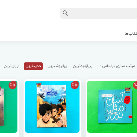
تاب‌ها
مرتب سازی براساس :
پربازدیدترین
پرفروشترین
جدیدترین
ارزان‌ترین
%10
%10
%