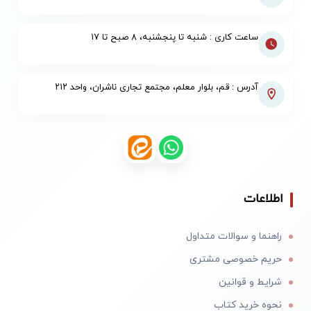
ساعت کاری : شنبه تا پنجشنبه، ۸ صبح تا ۱۷
آدرس : قم، بلوار معلم، مجتمع تجاری ناشران، واحد ۲۱۲
اطلاعات
راهنما و سوالات متداول
حریم خصوصی مشتری
شرایط و قوانین
نحوه خرید کتاب