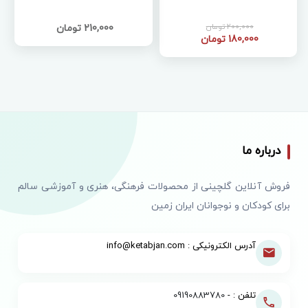
200,000 تومان
210,000 تومان
180,000 تومان
درباره ما
فروش آنلاین گلچینی از محصولات فرهنگی، هنری و آموزشی سالم
برای کودکان و نوجوانان ایران زمین
آدرس الکترونیکی : info@ketabjan.com
تلفن : -
09190883780