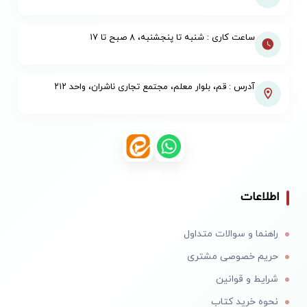
ساعت کاری : شنبه تا پنجشنبه، ۸ صبح تا ۱۷
آدرس : قم، بلوار معلم، مجتمع تجاری ناشران، واحد ۲۱۲
اطلاعات
راهنما و سوالات متداول
حریم خصوصی مشتری
شرایط و قوانین
نحوه خرید کتاب