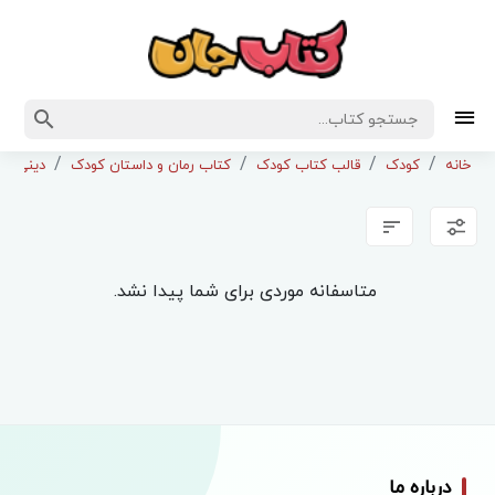
خانه
کودک
قالب کتاب کودک
کتاب رمان و داستان کودک
دینی و 
متاسفانه موردی برای شما پیدا نشد.
درباره ما