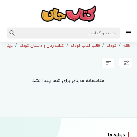
خانه
کودک
قالب کتاب کودک
کتاب رمان و داستان کودک
دینی و 
متاسفانه موردی برای شما پیدا نشد.
درباره ما