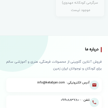
سرگرمی کودکانه مهدوی)
موجود نیست
درباره ما
فروش آنلاین گلچینی از محصولات فرهنگی، هنری و آموزشی سالم
برای کودکان و نوجوانان ایران زمین
آدرس الکترونیکی : info@ketabjan.com
تلفن : -
09190883780