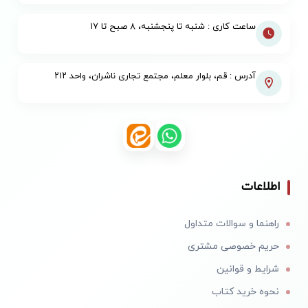
ساعت کاری : شنبه تا پنجشنبه، ۸ صبح تا ۱۷
آدرس : قم، بلوار معلم، مجتمع تجاری ناشران، واحد ۲۱۲
اطلاعات
راهنما و سوالات متداول
حریم خصوصی مشتری
شرایط و قوانین
نحوه خرید کتاب