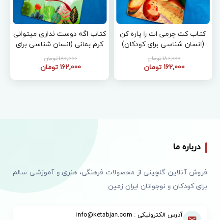
کتاب کت چرمی ات را پاره کن
کتاب اگه دوست نداری میتوانی
(انسان شناسی برای کودکان)
کرم بمانی (انسان شناسی برای
کودکان)
180,000 تومان
180,000 تومان
162,000 تومان
162,000 تومان
درباره ما
فروش آنلاین گلچینی از محصولات فرهنگی، هنری و آموزشی سالم
برای کودکان و نوجوانان ایران زمین
آدرس الکترونیکی : info@ketabjan.com