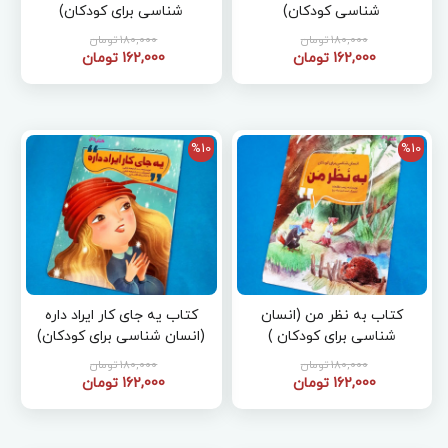
شناسی کودکان)
شناسی برای کودکان)
180,000 تومان
180,000 تومان
162,000 تومان
162,000 تومان
%10
%10
کتاب به نظر من (انسان
کتاب یه جای کار ایراد داره
شناسی برای کودکان )
(انسان شناسی برای کودکان)
180,000 تومان
180,000 تومان
162,000 تومان
162,000 تومان