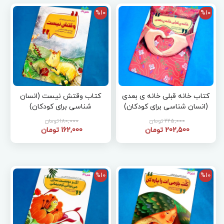
%10
%10
کتاب خانه قبلی خانه ی بعدی
کتاب وقتش نیست (انسان
(انسان شناسی برای کودکان)
شناسی برای کودکان)
225,000 تومان
180,000 تومان
202,500 تومان
162,000 تومان
%10
%10