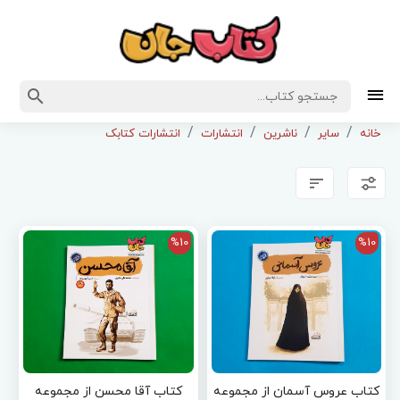
خانه
سایر
ناشرین
انتشارات
انتشارات کتابک
%10
%10
کتاب عروس آسمان از مجموعه
کتاب آقا محسن از مجموعه