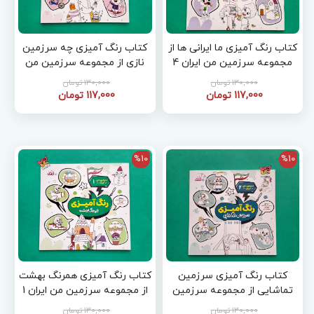
کتاب رنگ آمیزی ما ایرانی ها از
کتاب رنگ آمیزی چه سرزمین
مجموعه سرزمین من ایران 4
نازی از مجموعه سرزمین من
ایران 3
130,000 تومان
130,000 تومان
117,000 تومان
117,000 تومان
%10
%10
کتاب رنگ آمیزی سرزمین
کتاب رنگ آمیزی همرنگ بهشت
تماشایی از مجموعه سرزمین
از مجموعه سرزمین من ایران 1
من ایران 2
130,000 تومان
130,000 تومان