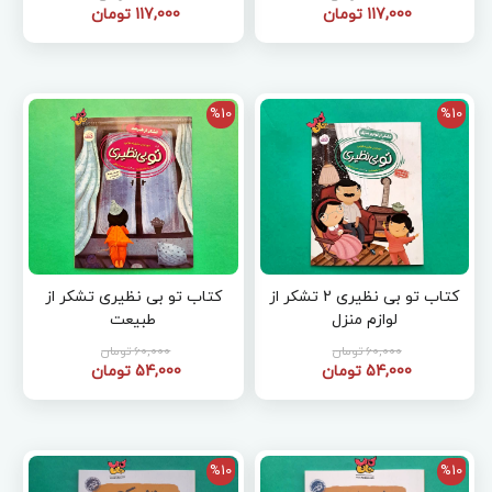
117,000 تومان
117,000 تومان
%10
%10
کتاب تو بی نظیری 2 تشکر از
کتاب تو بی نظیری تشکر از
لوازم منزل
طبیعت
60,000 تومان
60,000 تومان
54,000 تومان
54,000 تومان
%10
%10