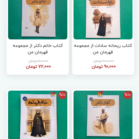
کتاب ریحانه سادات از مجموعه
کتاب خانم دکتر از مجموعه
قهرمان من
قهرمان من
100,000 تومان
80,000 تومان
90,000 تومان
72,000 تومان
%10
%10