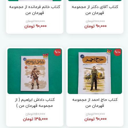
کتاب آقای دکتر از مجموعه
کتاب خانم فرمانده از مجموعه
قهرمان من
قهرمان من
100,000 تومان
100,000 تومان
90,000 تومان
90,000 تومان
%10
%10
کتاب حاج احمد از مجموعه
کتاب داداش ابراهیم ( از
قهرمان من
مجموعه قهرمان من )
100,000 تومان
150,000 تومان
90,000 تومان
135,000 تومان