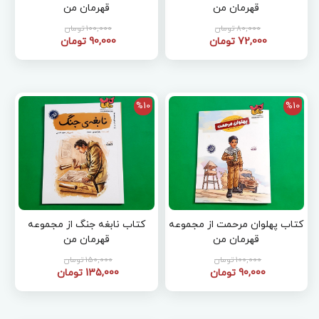
قهرمان من
قهرمان من
80,000 تومان
100,000 تومان
72,000 تومان
90,000 تومان
%10
%10
کتاب پهلوان مرحمت از مجموعه
کتاب نابغه جنگ از مجموعه
قهرمان من
قهرمان من
100,000 تومان
150,000 تومان
90,000 تومان
135,000 تومان