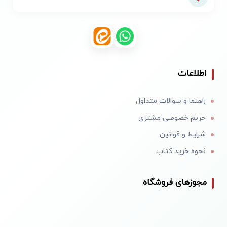
اطلاعات
راهنما و سوالات متداول
حریم خصوصی مشتری
شرایط و قوانین
نحوه خرید کتاب
مجوزهای فروشگاه