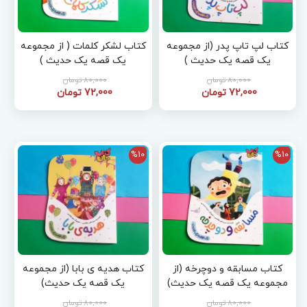
کتاب لپ تاپ پدر (از مجموعه
کتاب لشکر کلمات ( از مجموعه
یک قصه یک حدیث )
یک قصه یک حدیث )
80,000 تومان
80,000 تومان
72,000 تومان
72,000 تومان
%10
%10
کتاب مسابقه و دوچرخه (از
کتاب هدیه ی بابا (از مجموعه
مجموعه یک قصه یک حدیث)
یک قصه یک حدیث)
80,000 تومان
80,000 تومان