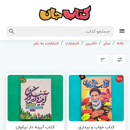
خانه
سایر
ناشرین
انتشارات
انتشارات به نشر
%10
کتاب خواب و بیداری
کتاب آیینه دار نیکوان