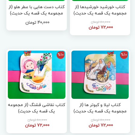
کتاب خورشید خورشیدها (از
کتاب دست هایی با عطر هلو (از
مجموعه یک قصه یک حدیث)
مجموعه یک قصه یک حدیث)
80,000 تومان
40,000 تومان
72,000 تومان
%10
%10
کتاب لیلا و کبوتر ها (از
کتاب نقاشی قشنگ (از مجموعه
مجموعه یک قصه یک حدیث)
یک قصه یک حدیث)
80,000 تومان
80,000 تومان
72,000 تومان
72,000 تومان