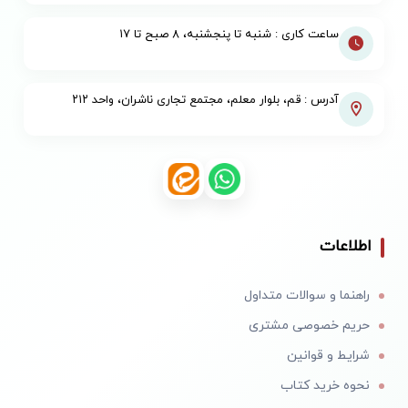
ساعت کاری : شنبه تا پنجشنبه، ۸ صبح تا ۱۷
آدرس : قم، بلوار معلم، مجتمع تجاری ناشران، واحد ۲۱۲
اطلاعات
راهنما و سوالات متداول
حریم خصوصی مشتری
شرایط و قوانین
نحوه خرید کتاب