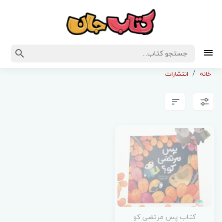
خانه
انتشارات
کتاب پس مرتضی کو