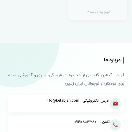
موجود نیست
درباره ما
فروش آنلاین گلچینی از محصولات فرهنگی، هنری و آموزشی سالم
برای کودکان و نوجوانان ایران زمین
آدرس الکترونیکی : info@ketabjan.com
تلفن : -
09190883780