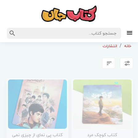
خانه
انتشارات
کتاب کوچک مرد
کتاب پی نمای از چیزی نمی