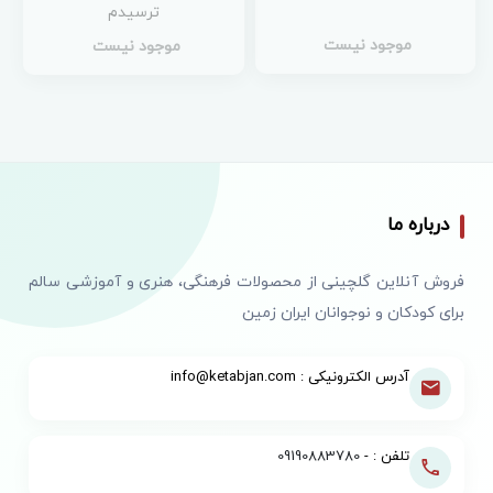
ترسیدم
موجود نیست
موجود نیست
درباره ما
فروش آنلاین گلچینی از محصولات فرهنگی، هنری و آموزشی سالم
برای کودکان و نوجوانان ایران زمین
آدرس الکترونیکی : info@ketabjan.com
تلفن : -
09190883780