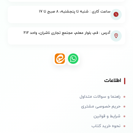
ساعت کاری : شنبه تا پنجشنبه، ۸ صبح تا ۱۷
آدرس : قم، بلوار معلم، مجتمع تجاری ناشران، واحد ۲۱۲
اطلاعات
راهنما و سوالات متداول
حریم خصوصی مشتری
شرایط و قوانین
نحوه خرید کتاب