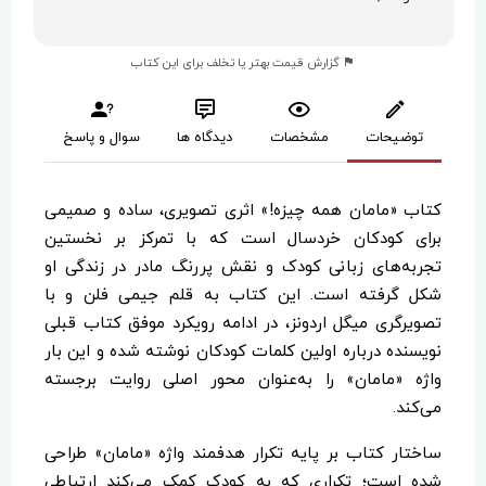
گزارش قیمت بهتر یا تخلف برای این کتاب
توضیحات
مشخصات
دیدگاه ها
سوال و پاسخ
کتاب «مامان همه چیزه!» اثری تصویری، ساده و صمیمی
برای کودکان خردسال است که با تمرکز بر نخستین
تجربه‌های زبانی کودک و نقش پررنگ مادر در زندگی او
شکل گرفته است. این کتاب به قلم جیمی فلن و با
تصویرگری میگل اردونز، در ادامه رویکرد موفق کتاب قبلی
نویسنده درباره اولین کلمات کودکان نوشته شده و این بار
واژه «مامان» را به‌عنوان محور اصلی روایت برجسته
می‌کند.
ساختار کتاب بر پایه تکرار هدفمند واژه «مامان» طراحی
شده است؛ تکراری که به کودک کمک می‌کند ارتباطی