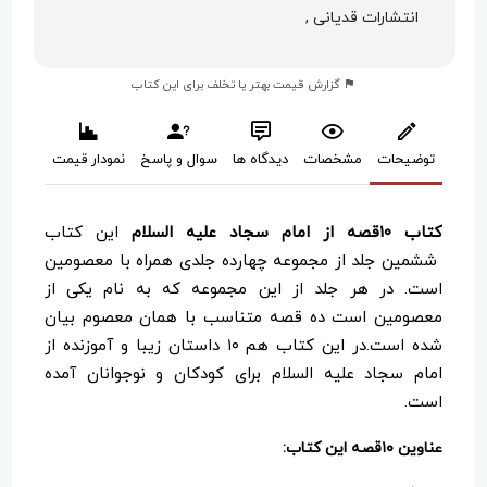
انتشارات قدیانی ,
گزارش قیمت بهتر یا تخلف برای این کتاب
توضیحات
مشخصات
دیدگاه ها
سوال و پاسخ
نمودار قیمت
کتاب ۱۰قصه از امام سجاد علیه السلام
این کتاب
ششمین جلد از مجموعه چهارده جلدی همراه با معصومین
است. در هر جلد از این مجموعه که به نام یکی از
معصومین است ده قصه متناسب با همان معصوم بیان
شده است.در این کتاب هم ۱۰ داستان زیبا و آموزنده از
امام سجاد علیه السلام برای کودکان و نوجوانان آمده
است.
عناوین ۱۰قصه این کتاب: