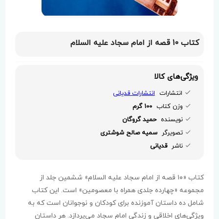
کتاب 10 قصه از امام سجاد علیه السلام
ویژگی‌های کالا
انتشارات
انتشارات قدیانی
وزن کتاب
100 گرم
نویسنده
حمید گروگان
تصویرگر
سمیه صالح شوشتری
ناشر
قدیانی
کتاب «۱۰ قصه از امام سجاد علیه السلام» ششمین جلد از
مجموعه «چهارده جلدی همراه با معصومین» است. این کتاب
شامل ده داستان آموزنده برای کودکان و نوجوانان است که به
ویژگی‌های اخلاقی و زندگی امام سجاد می‌پردازد. هر داستان