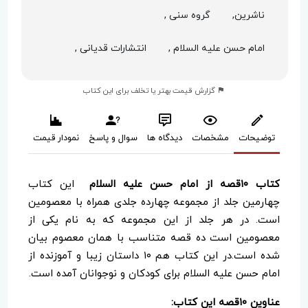
ناشرین,
گروه سنی ,
امام حسن علیه السلام ,
انتشارات قدیانی ,
گزارش قیمت بهتر یا تخلف برای این کتاب
توضیحات
مشخصات
دیدگاه ها
سوال و پاسخ
نمودار قیمت
کتاب ۱۰قصه از امام حسن علیه السلام
این کتاب
چهارمین جلد از مجموعه چهارده جلدی همراه با معصومین
است. در هر جلد از این مجموعه که به نام یکی از
معصومین است ده قصه متناسب با همان معصوم بیان
شده است.در این کتاب هم ۱۰ داستان زیبا و آموزنده از
امام حسن علیه السلام برای کودکان و نوجوانان آمده است.
عناوین ۱۰قصه این کتاب: