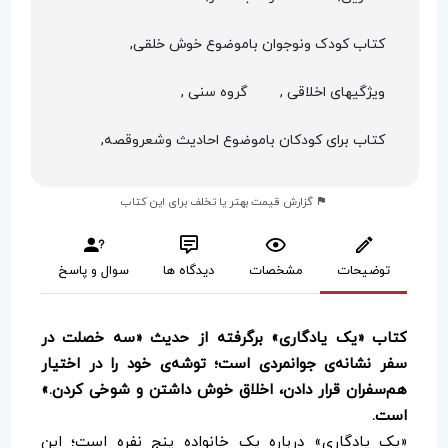
کتاب کودک ونوجوان باموضوع خوش خلقی,
ویژگیهای اخلاقی ,
گروه سنی ,
کتاب برای کودکان باموضوع احادیث وشعروقصه,
گزارش قیمت بهتر یا تخلف برای این کتاب
توضیحات
مشخصات
دیدگاه ها
سوال و پاسخ
کتاب «یک یادگاری» برگرفته از حدیث «سه خصلت در
سفر نشانه‌ی جوانمردی است؛ توشه‌ی خود را در اختیار
هم‌سفران قرار دادن، اخلاق خوش داشتن و شوخی کردن.»
است.
«یک یادگاری» درباره یک خانواده پنج نفره است؛ این