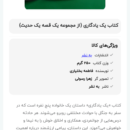
کتاب یک یادگاری (از مجموعه یک قصه یک حدیث)
ویژگی‌های کالا
انتشارات
به نشر
وزن کتاب
250 گرم
نویسنده
فاطمه بختیاری
تصویر گر
زهرا رسولی
ناشر
به نشر
کتاب «یک یادگاری» داستان یک خانواده پنج نفره است که در
سفر به جنگل با حوادث مختلفی روبرو می‌شوند. هر حادثه
درس‌هایی از جوانمردی، همکاری و اخلاق خوش را به نیما و
خواهرش می‌آموزد. این داستان، پیامی ارزشمند درباره اهمیت