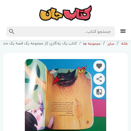
کتاب یک یادگاری (از مجموعه یک قصه یک حدیث
خانه
سایر
مجموعه ها