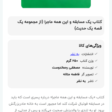
کتاب یک مسابقه و این همه ماجرا (از مجموعه یک
قصه یک حدیث)
ویژگی‌های کالا
انتشارات
به نشر
وزن کتاب
250 گرم
نویسنده
مصطفی رحماندوست
تصویر گر
فاطمه متاله
ناشر
به نشر
کتاب «یک مسابقه و این همه ماجرا» درباره پسری است که باید
در مسابقه فوتبال شرکت کند اما مجبور است به خانه مادربزرگش
برود. او به تندی با والدینش صحبت می‌کند و پس از مدتی، از