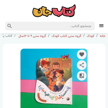
کتاب یک 
خانه
کودک
گروه سنی کتاب کودک
گروه سنی 9 تا 12سال