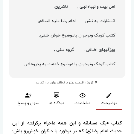
اهل بیت وانبیاءالهی ,
ناشرین,
انتشارات به نشر,
امام رضا علیه السلام,
کتاب کودک ونوجوان باموضوع خوش خلقی,
ویژگیهای اخلاقی ,
گروه سنی ,
کتاب کودک ونوجوان با موضوع خدمت به پدرومادر,
گزارش قیمت بهتر یا تخلف برای این کتاب
توضیحات
مشخصات
دیدگاه ها
سوال و پاسخ
کتاب «یک مسابقه و این همه ماجرا»
برگرفته از این
حدیث امام رضا(ع) که در برخورد با دیگران خوش‌رو باش؛