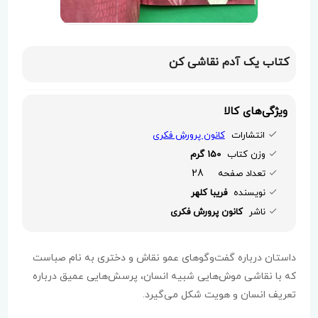
کتاب یک آدم نقاشی کن
ویژگی‌های کالا
انتشارات
کانون پرورش فکری
وزن کتاب
150 گرم
28
تعداد صفحه
نویسنده
فریبا کلهر
ناشر
کانون پرورش فکری
داستان درباره گفت‌وگوهای عمو نقاش و دختری به نام صباست
که با نقاشی موش‌هایی شبیه انسان، پرسش‌هایی عمیق درباره
تعریف انسان و هویت شکل می‌گیرد.