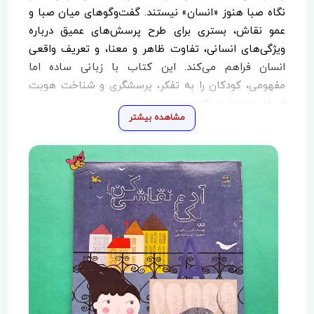
نگاه صبا هنوز «انسان» نیستند. گفت‌وگوهای میان صبا و
عمو نقاش، بستری برای طرح پرسش‌های عمیق درباره
ویژگی‌های انسانی، تفاوت ظاهر و معنا، و تعریف واقعی
انسان فراهم می‌کند. این کتاب با زبانی ساده اما
مفهومی، کودکان را به تفکر، پرسشگری و شناخت هویت
انسانی دعوت می‌کند.
مشاهده بیشتر