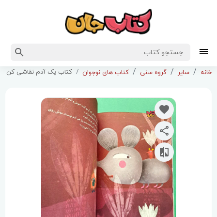
کتاب یک آدم نقاشی کن
خانه
سایر
گروه سنی
کتاب های نوجوان