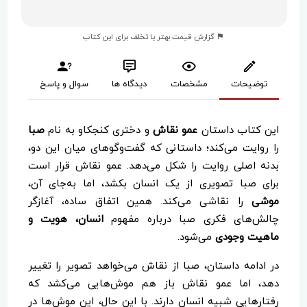
گزارش قیمت بهتر یا تخلف برای این کتاب
توضیحات
مشخصات
دیدگاه ها
سوال و پاسخ
این کتاب داستان
عمو نقاش
و دختری کنجکاو به نام
صبا
را روایت می‌کند؛ داستانی که گفت‌وگوهای میان این دو،
بدنه اصلی روایت را شکل می‌دهد. عمو نقاش قرار است
برای صبا تصویری از یک انسان بکشد، اما به‌جای آن،
موشی
را نقاشی می‌کند. همین اتفاق ساده، آغازگر
چالش‌های فکری صبا درباره مفهوم
انسان، هویت و
ماهیت وجودی
می‌شود.
در ادامه داستان، صبا از نقاش می‌خواهد تصویر را تغییر
دهد، اما عمو نقاش باز هم موش‌هایی می‌کشد که
رفتارهایی شبیه انسان دارند. با این حال، این موش‌ها در