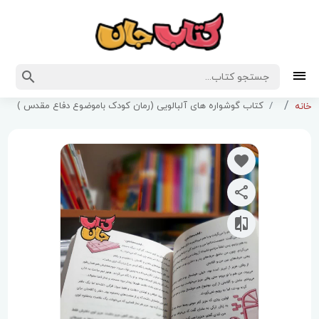
کتاب گوشواره های آلبالویی (رمان کودک باموضوع دفاع مقدس )
خانه