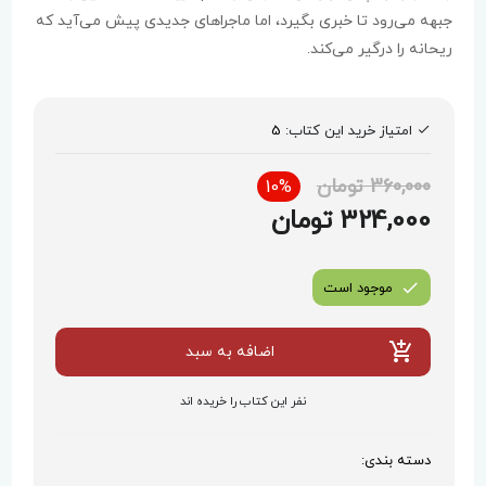
جبهه می‌رود تا خبری بگیرد، اما ماجراهای جدیدی پیش می‌آید که
ریحانه را درگیر می‌کند.
امتیاز خرید این کتاب:
5
360,000 تومان
10%
324,000 تومان
موجود است
اضافه به سبد
نفر این کتاب را خریده اند
دسته بندی: