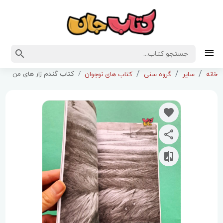
کتاب گندم زار های من
خانه
سایر
گروه سنی
کتاب های نوجوان