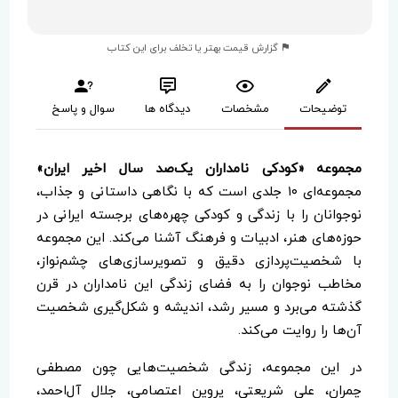
گزارش قیمت بهتر یا تخلف برای این کتاب
توضیحات
مشخصات
دیدگاه ها
سوال و پاسخ
مجموعه «کودکی نامداران یک‌صد سال اخیر ایران»
مجموعه‌ای ۱۰ جلدی است که با نگاهی داستانی و جذاب،
نوجوانان را با زندگی و کودکی چهره‌های برجسته ایرانی در
حوزه‌های هنر، ادبیات و فرهنگ آشنا می‌کند. این مجموعه
با شخصیت‌پردازی دقیق و تصویرسازی‌های چشم‌نواز،
مخاطب نوجوان را به فضای زندگی این نامداران در قرن
گذشته می‌برد و مسیر رشد، اندیشه و شکل‌گیری شخصیت
آن‌ها را روایت می‌کند.
در این مجموعه، زندگی شخصیت‌هایی چون مصطفی
چمران، علی شریعتی، پروین اعتصامی، جلال آل‌احمد،