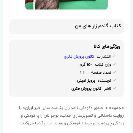
کتاب گندم زار های من
ویژگی‌های کالا
انتشارات
کانون پرورش فکری
وزن کتاب
150 گرم
24
تعداد صفحه
نویسنده
پرویز امینی
ناشر
کانون پرورش فکری
مجموعه ۱۰ جلدی «کودکی نامداران یک‌صد سال اخیر ایران» با
روایت داستانی و تصویرسازی جذاب، نوجوانان را با کودکی و
زندگی چهره‌های برجسته فرهنگی و هنری ایران آشنا می‌کند.