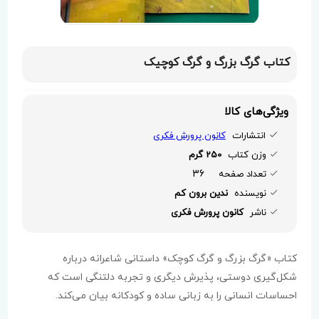
کتاب گرگ بزرگ و گرگ کوچیک
ویژگی‌های کالا
انتشارات
کانون پرورش فکری
وزن کتاب
250 گرم
36
تعداد صفحه
نویسنده
ندین برون کم
ناشر
کانون پرورش فکری
کتاب «گرگ بزرگ و گرگ کوچک» داستانی شاعرانه درباره
شکل‌گیری دوستی، پذیرش دیگری و تجربه دلتنگی است که
احساسات انسانی را به زبانی ساده و کودکانه بیان می‌کند.