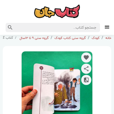
کتاب گردن
خانه
کودک
گروه سنی کتاب کودک
گروه سنی 9 تا 12سال