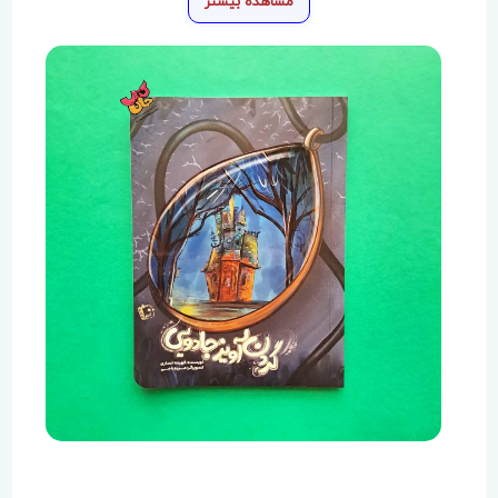
مشاهده بیشتر