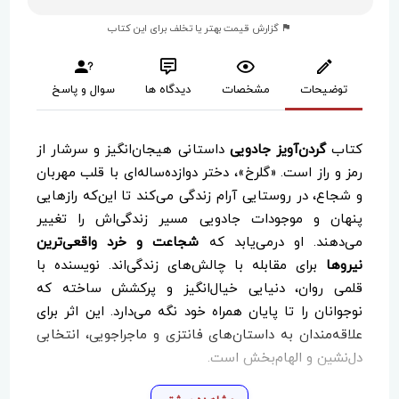
گزارش قیمت بهتر یا تخلف برای این کتاب
توضیحات
مشخصات
دیدگاه ها
سوال و پاسخ
کتاب
گردن‌آویز جادویی
داستانی هیجان‌انگیز و سرشار از
رمز و راز است. «گلرخ»، دختر دوازده‌ساله‌ای با قلب مهربان
و شجاع، در روستایی آرام زندگی می‌کند تا این‌که رازهایی
پنهان و موجودات جادویی مسیر زندگی‌اش را تغییر
می‌دهند. او درمی‌یابد که
شجاعت و خرد واقعی‌ترین
نیروها
برای مقابله با چالش‌های زندگی‌اند. نویسنده با
قلمی روان، دنیایی خیال‌انگیز و پرکشش ساخته که
نوجوانان را تا پایان همراه خود نگه می‌دارد. این اثر برای
علاقه‌مندان به داستان‌های فانتزی و ماجراجویی، انتخابی
دل‌نشین و الهام‌بخش است.