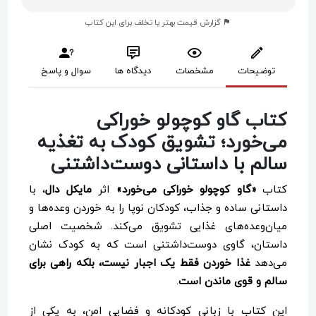
گزارش قیمت بهتر یا تخلف برای این کتاب
توضیحات
مشخصات
دیدگاه ها
سوال و پاسخ
کتاب گاو کوچولو خوراکی
می‌خورد؛ تشویق کودک به تغذیه
سالم با داستانی دوست‌داشتنی
کتاب
«گاو کوچولو خوراکی می‌خورد»
اثر
مایکل دال
، با
داستانی ساده و جذاب، کودکان نوپا را به خوردن وعده‌ها و
میان‌وعده‌های غذایی تشویق می‌کند. شخصیت اصلی
داستان، گاوی دوست‌داشتنی است که به کودک نشان
می‌دهد
غذا خوردن فقط یک اجبار نیست، بلکه راهی برای
سالم و قوی ماندن است
.
این کتاب با زبانی کودکانه و فضایی امن، به یکی از