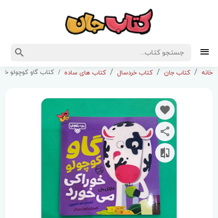
کتاب گاو کوچولو خور
خانه
کتاب جان
کتاب خردسال
کتاب های ساده