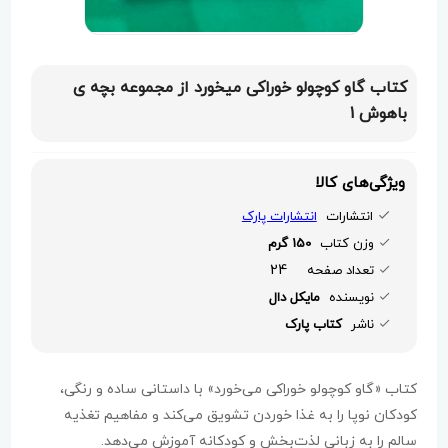
کتاب گاو کوچولو خوراکی میخورد از مجموعه بچه ی
باهوش 1
ویژگی‌های کالا
انتشارات
انتشارات پارک
وزن کتاب
150 گرم
24
تعداد صفحه
نویسنده
مایکل دال
ناشر
کتاب پارک
کتاب «گاو کوچولو خوراکی می‌خورد» با داستانی ساده و رنگی،
کودکان نوپا را به غذا خوردن تشویق می‌کند و مفاهیم تغذیه
سالم را به زبانی لذت‌بخش و کودکانه آموزش می‌دهد.