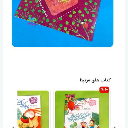
کتاب های مرتبط
10 %