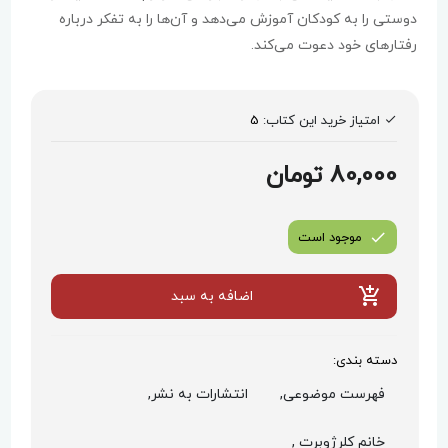
دوستی را به کودکان آموزش می‌دهد و آن‌ها را به تفکر درباره
رفتارهای خود دعوت می‌کند.
امتیاز خرید این کتاب:
5
80,000 تومان
موجود است
اضافه به سبد
دسته بندی:
فهرست موضوعی,
انتشارات به نشر,
خانم کلرژوبرت ,