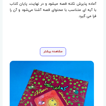
آماده پذیرش نکته قصه میشود و در نهایت، پایان کتاب
با آیه ای متناسب با محتوای قصه آشنا می‌شود و آن را
فرا می گیرد.
مشاهده بیشتر