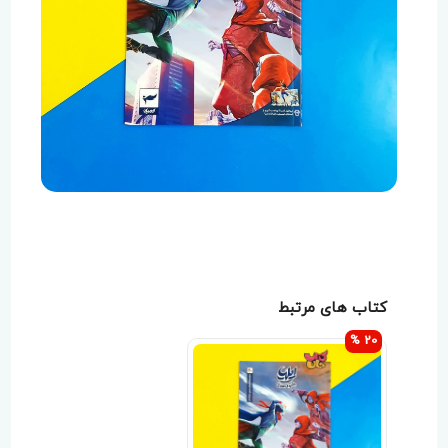
کتاب های مرتبط
20 %