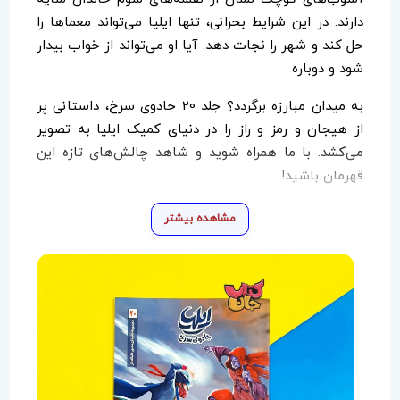
دارند. در این شرایط بحرانی، تنها ایلیا می‌تواند معماها را
حل کند و شهر را نجات دهد. آیا او می‌تواند از خواب بیدار
شود و دوباره
به میدان مبارزه برگردد؟ جلد 20 جادوی سرخ، داستانی پر
از هیجان و رمز و راز را در دنیای کمیک ایلیا به تصویر
می‌کشد. با ما همراه شوید و شاهد چالش‌های تازه این
قهرمان باشید!
مشاهده بیشتر