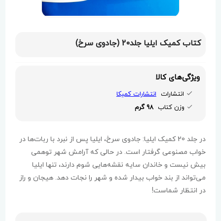
کتاب کمیک ایلیا جلد20 (جادوی سرخ)
ویژگی‌های کالا
انتشارات
انتشارات کمیکا
وزن کتاب
98 گرم
در جلد 20 کمیک ایلیا: جادوی سرخ، ایلیا پس از نبرد با ربات‌ها در
خواب مصنوعی گرفتار است. در حالی که آرامش شهر توهمی
بیش نیست و خاندان سایه نقشه‌هایی شوم دارند، تنها ایلیا
می‌تواند از بند خواب بیدار شده و شهر را نجات دهد. هیجان و راز
در انتظار شماست!