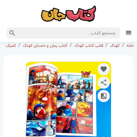
خانه
کودک
قالب کتاب کودک
کتاب رمان و داستان کودک
کمیک