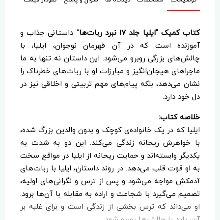
کتاب کمیک "ایلیا جلد 17 نبرد ربات‌ها
" داستانی جذاب و
آموزنده است که در آن قهرمان نوجوان، ایلیا، با
چالش‌های بزرگی روبرو می‌شود. این داستان نه تنها به ما
ماجراهای هیجان‌انگیز و مبارزات او با ربات‌های خطرناک را
نشان می‌دهد، بلکه پیام‌های مهم تربیتی و اخلاقی نیز در
دل خود دارد.
خلاصه کتاب:
ایلیا که در یک خانواده‌ی کوچک و بدون والدین بزرگ شده،
با خواهرش ریحانه زندگی می‌کند. این دو به شدت به
یکدیگر وابسته‌اند و حمایت ریحانه از ایلیا در مواقع سخت
به او قوت قلب می‌دهد. در روند داستان، ایلیا با ربات‌های
آدمکش مواجه می‌شود و پس از ترس و نگرانی‌های اولیه،
تصمیم می‌گیرد با شجاعت و اراده به مقابله با آن‌ها برود.
او می‌داند که ترس بخشی از زندگی است و برای غلبه بر
آن، باید با چالش‌ها روبرو شود.