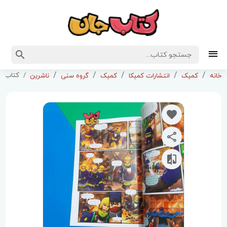
کتاب کمیک ایلیا 
خانه
کمیک
انتشارات کمیکا
کمیک
گروه سنی
ناشرین