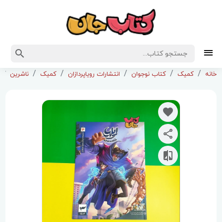
خانه
کمیک
کتاب نوجوان
انتشارات رویاپردازان
کمیک
ناشرین