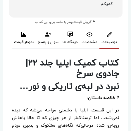
کمیک,
گزارش قیمت بهتر یا تخلف برای این کتاب
توضیحات
مشخصات
دیدگاه ها
سوال و پاسخ
نمودار قیمت
کتاب کمیک ایلیا جلد 22|
جادوی سرخ
نبرد در لبه‌ی تاریکی و نور…
? خلاصه داستان:
در این قسمت، ایلیا با دشمنی مواجه می‌شه که دیده
نمی‌شه… اما ترسناک‌تر از هر چیزی که تا حالا باهاش
روبه‌رو شده. درحالی‌که نگاه‌های مشکوک و بدبین مردم