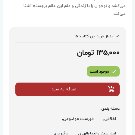
می‌کشد و نوجوان را با زندگی و علم این عالم برجسته آشنا
می‌کند.
امتیاز خرید این کتاب:
5
135,000 تومان
موجود است
اضافه به سبد
دسته بندی:
اخلاقی,
فهرست موضوعی,
اهل بیت وانبیاءالهی ,
ناشرین,