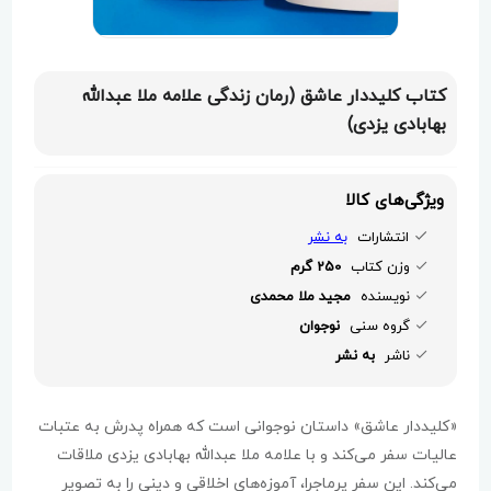
کتاب کلیددار عاشق (رمان زندگی علامه ملا عبدالله
بهابادی یزدی)
ویژگی‌های کالا
انتشارات
به نشر
وزن کتاب
250 گرم
نویسنده
مجید ملا محمدی
گروه سنی
نوجوان
ناشر
به نشر
«کلیددار عاشق» داستان نوجوانی است که همراه پدرش به عتبات
عالیات سفر می‌کند و با علامه ملا عبدالله بهابادی یزدی ملاقات
می‌کند. این سفر پرماجرا، آموزه‌های اخلاقی و دینی را به تصویر