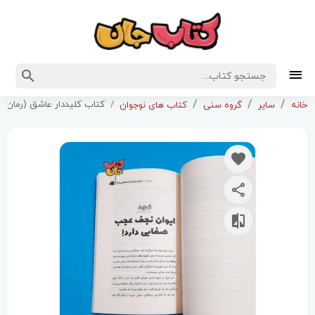
کتاب کلیددار عاشق (رمان زند
خانه
سایر
گروه سنی
کتاب های نوجوان