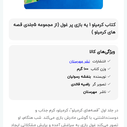
کتاب کرمیلو 1 یه بازی پر غول (از مجموعه 5جلدی قصه
های کرمیلو )
ویژگی‌های کالا
انتشارات
نشر مهرستان
وزن کتاب
100 گرم
نویسنده
بنفشه رسولیان
تصویر گر
راضیه قائدی
ناشر
مهرستان
در جلد اول "قصه‌های کرمیلو"، کرمیلو، کرم جذاب و
دوست‌داشتنی، با گوشی مادرش بازی می‌کند. شب هنگام، او
تصور می‌کند غول بازی به سراغش آمده و برایش مشکلاتی ایجاد