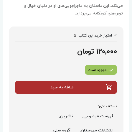
می‌کند. این داستان به ماجراجویی‌های او در دنیای خیال و
ترس‌های کودکانه می‌پردازد.
امتیاز خرید این کتاب:
5
120,000 تومان
موجود است
اضافه به سبد
دسته بندی:
فهرست موضوعی,
ناشرین,
انتشارات مهرستان,
گروه سنی ,