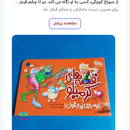
از سوراخ کوچکی، کسی به او نگاه می کند. دو تا چشم قرمز…
برای همین، دست مامانش را محکم فشار داد.
مشاهده بیشتر