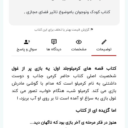
کتاب کودک ونوجوان باموضوع تاثیر فضای مجازی ,
گزارش قیمت بهتر یا تخلف برای این کتاب
توضیحات
مشخصات
دیدگاه ها
سوال و پاسخ
کتاب قصه های کرمیلوجلد اول: یه بازی پر از غول
شخصیت اصلی کتاب حاضر کرمی جذاب و دوست
داشتنی به نام کرمیلو است که مدام با گوشی مادرش
بازی می کند. کرمیلو شب، هنگام خواب، تصور می کند
غول بازی به سراغ او آمده است تا بر روی او آب بریزد، ا
اما گزیده ای از کتاب
هنوز در فکر مرحله ی آخر بازی بود که ناگهان دید…