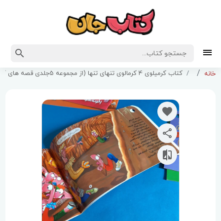
کتاب کرمیلوی 4 کرمالوی تنهای تنها (از مجموعه 5جلدی قصه های کرمیلو )
خانه