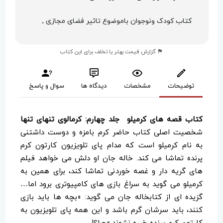
کتاب کودک ونوجوان باموضوع تاثیر فضای مجازی ,
گزارش قیمت بهتر یا تخلف برای این کتاب
توضیحات
مشخصات
دیدگاه ها
سوال و پاسخ
کتاب قصه های کرمیلو جلد چهارم: کرمالوی تنهای تنها
شخصیت اصلی کتاب حاضر کرم بامزه و دوست داشتنی
به نام کرمیلو است که مدام پای تلویزیون کارتون کرم
پرنده تماشا می کند. خاله جان او دلش می خواهد فیلم
های گریه دار و غصه خوردنی تماشا کند، برای همین به
کرمیلو می گوید به سراغ بازی های کامپیوتری برود اما…
گزیده ای از کتابخاله جان می گوید: «بچه ها باید بازی
کنند، باید سرشان گرم باشد و این همه پای تلویزیون به