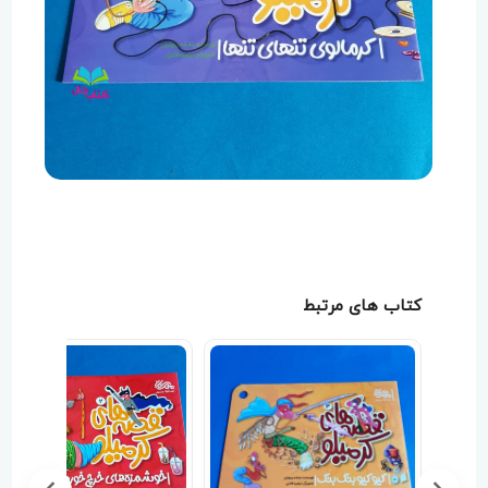
کتاب های مرتبط