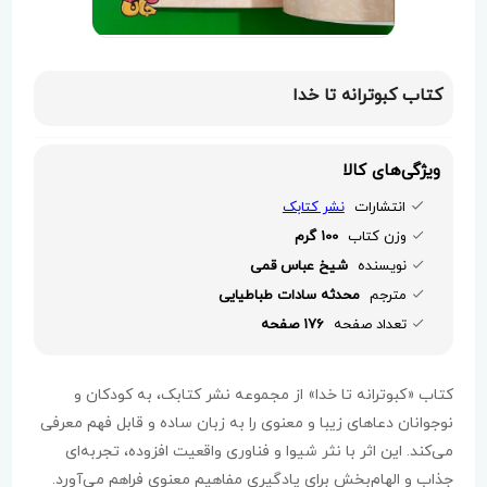
کتاب کبوترانه تا خدا
ویژگی‌های کالا
انتشارات
نشر کتابک
وزن کتاب
100 گرم
نویسنده
شیخ عباس قمی
مترجم
محدثه سادات طباطیایی
تعداد صفحه
176 صفحه
کتاب «کبوترانه تا خدا» از مجموعه نشر کتابک، به کودکان و
نوجوانان دعاهای زیبا و معنوی را به زبان ساده و قابل فهم معرفی
می‌کند. این اثر با نثر شیوا و فناوری واقعیت افزوده، تجربه‌ای
جذاب و الهام‌بخش برای یادگیری مفاهیم معنوی فراهم می‌آورد.