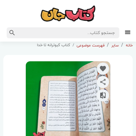
کتاب کبوترانه تا خدا
خانه
سایر
فهرست موضوعی