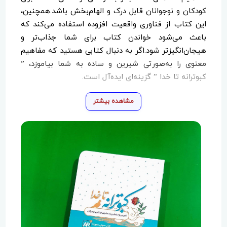
کودکان و نوجوانان قابل درک و الهام‌بخش باشد.همچنین،
این کتاب از فناوری واقعیت افزوده استفاده می‌کند که
باعث می‌شود خواندن کتاب برای شما جذاب‌تر و
هیجان‌انگیزتر شود.اگر به دنبال کتابی هستید که مفاهیم
معنوی را به‌صورتی شیرین و ساده به شما بیاموزد، ”
کبوترانه تا خدا ” گزینه‌ای ایده‌آل است.
مشاهده بیشتر