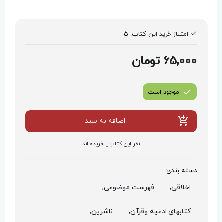
امتیاز خرید این کتاب:
5
65,000 تومان
موجود است
اضافه به سبد
نفر این کتاب را خریده اند
دسته بندی:
اخلاقی,
فهرست موضوعی,
کتابهای ادعیه وقرآن,
ناشرین,