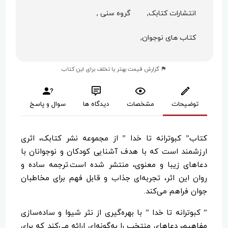
انتشارات کتابک,
گروه سنی ,
کتاب های نوجوان,
گزارش قیمت بهتر یا تخلف برای این کتاب
توضیحات
مشخصات
دیدگاه ها
سوال و پاسخ
کتاب” کبوترانه تا خدا ” از مجموعه نشر کتابک، اثری
ارزشمند است که با هدف آشنایی کودکان و نوجوانان با
دعاهای زیبا و معنوی، منتشر شده است.ترجمه ساده و
روان این اثر، تجربه‌ای جذاب و قابل فهم برای مخاطبان
جوان فراهم می‌کند.
” کبوترانه تا خدا ” با بهره‌گیری از نثر شیوا و ساده‌سازی
مفاهیم، دعاهای منتخب را به‌گونه‌ای ارائه می‌کند که برای