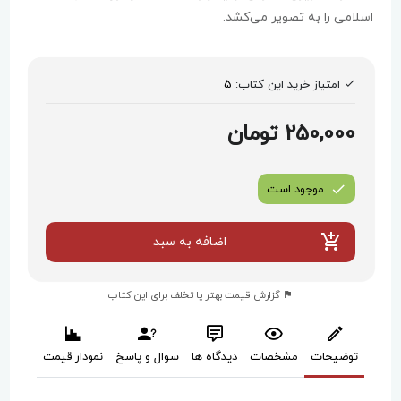
اسلامی را به تصویر می‌کشد.
امتیاز خرید این کتاب:
5
250,000 تومان
موجود است
اضافه به سبد
گزارش قیمت بهتر یا تخلف برای این کتاب
توضیحات
مشخصات
دیدگاه ها
سوال و پاسخ
نمودار قیمت