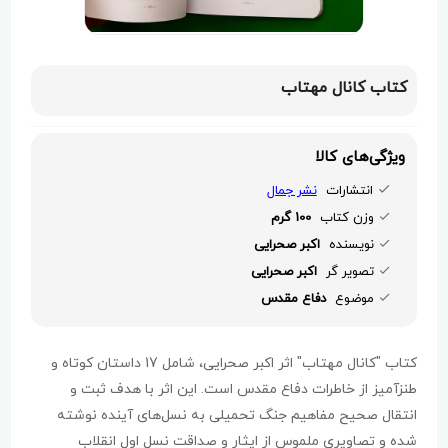
کتاب کانال مهتاب
ویژگی‌های کالا
انتشارات
نشر جمال
وزن کتاب
100 گرم
نویسنده
اکبر صحرایی
تصویر گر
اکبر صحرایی
موضوع
دفاع مقدس
کتاب "کانال مهتاب" اثر اکبر صحرایی، شامل 17 داستان کوتاه و
طنزآمیز از خاطرات دفاع مقدس است. این اثر با هدف ثبت و
انتقال صحیح مفاهیم جنگ تحمیلی به نسل‌های آینده نوشته
شده و تصاویری ملموس از ایثار و صداقت نسل اول انقلاب