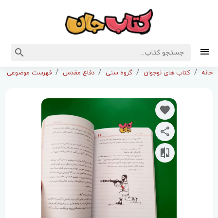
خانه
کتاب های نوجوان
گروه سنی
دفاع مقدس
فهرست موضوعی