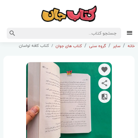
کتاب کافه لواسان
خانه
سایر
گروه سنی
کتاب های جوان