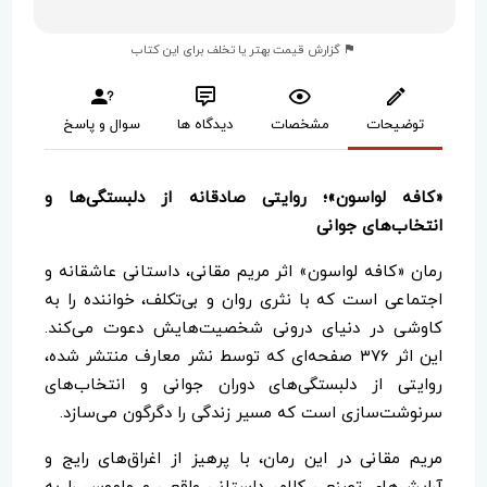
گزارش قیمت بهتر یا تخلف برای این کتاب
توضیحات
مشخصات
دیدگاه ها
سوال و پاسخ
«کافه لواسون»؛ روایتی صادقانه از دلبستگی‌ها و
انتخاب‌های جوانی
رمان «کافه لواسون» اثر مریم مقانی، داستانی عاشقانه و
اجتماعی است که با نثری روان و بی‌تکلف، خواننده را به
کاوشی در دنیای درونی شخصیت‌هایش دعوت می‌کند.
این اثر ۳۷۶ صفحه‌ای که توسط نشر معارف منتشر شده،
روایتی از دلبستگی‌های دوران جوانی و انتخاب‌های
سرنوشت‌سازی است که مسیر زندگی را دگرگون می‌سازد.
مریم مقانی در این رمان، با پرهیز از اغراق‌های رایج و