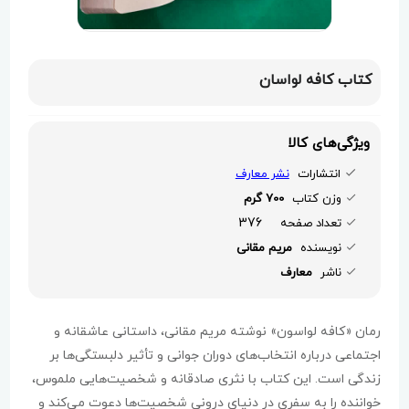
کتاب کافه لواسان
ویژگی‌های کالا
انتشارات
نشر معارف
وزن کتاب
700 گرم
376
تعداد صفحه
نویسنده
مریم مقانی
ناشر
معارف
رمان «کافه لواسون» نوشته مریم مقانی، داستانی عاشقانه و
اجتماعی درباره انتخاب‌های دوران جوانی و تأثیر دلبستگی‌ها بر
زندگی است. این کتاب با نثری صادقانه و شخصیت‌هایی ملموس،
خواننده را به سفری در دنیای درونی شخصیت‌ها دعوت می‌کند و