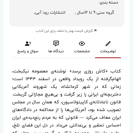
دسته بندی:
گروه سنی 9 تا 12سال ,
انتشارات رود آبی,
گزارش قیمت بهتر یا تخلف برای این کتاب
توضیحات
مشخصات
دیدگاه ها
سوال و پاسخ
کتاب «کاش روزی برسد» نوشته‌ی معصومه نیکبخت،
الهام‌گرفته از یک رویداد واقعی در اسفند ۱۳۴۳ است؛
زمانی که در شهر کرمانشاه، یک شهروند آمریکایی
دختربچه‌ای ایرانی را زیر گرفت و بی‌هیچ مجازاتی گریخت.
قانون ناعادلانه‌ی کاپیتولاسیون، که همان سال در مجلس
تصویب شده بود، آمریکایی‌ها را از محاکمه در دادگاه‌های
ایران معاف می‌کرد — قانونی که به مردم رنج‌دیده‌ی ایران
احساس تحقیر و بی‌عدالتی می‌داد. در دل این فضای تلخ،