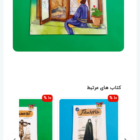
کتاب های مرتبط
10 %
10 %