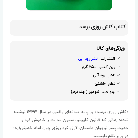
کتاب کاش روزی برسد
ویژگی‌های کالا
انتشارات
نشر رود آبی
وزن کتاب
250 گرم
ناشر
رود آبی
قطع
خشتی
نوع جلد
شومیز ( جلد نرم)
«کاش روزی برسد» بر پایه‌ حادثه‌ای واقعی در سال ۱۳۴۳ نوشته
شده؛ زمانی که قانون کاپیتولاسیون عدالت را خاموش کرد و
حمید، پسر نوجوان داستان، آرزو کرد روزی چون امام خمینی(ره)
در برابر ظلم بایستد.