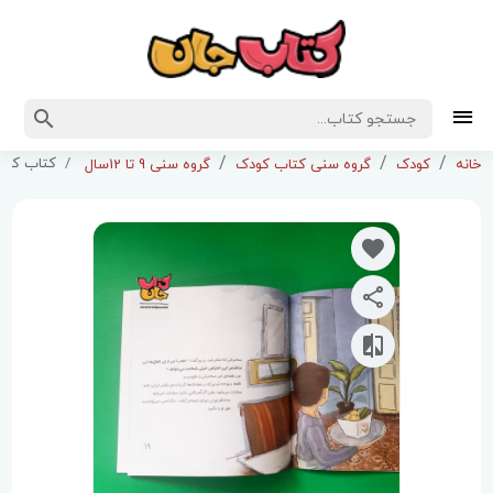
کتاب کاش
خانه
کودک
گروه سنی کتاب کودک
گروه سنی 9 تا 12سال