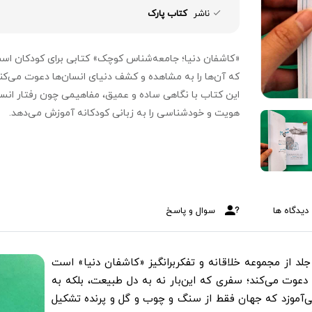
ناشر
کتاب پارک
«کاشفان دنیا؛ جامعه‌شناس کوچک» کتابی برای کودکان اس
که آن‌ها را به مشاهده و کشف دنیای انسان‌ها دعوت می‌کند
این کتاب با نگاهی ساده و عمیق، مفاهیمی چون رفتار انسا
هویت و خودشناسی را به زبانی کودکانه آموزش می‌دهد.
دیدگاه ها
سوال و پاسخ
 از مجموعه خلاقانه و تفکربرانگیز «کاشفان دنیا» است
عوت می‌کند؛ سفری که این‌بار نه به دل طبیعت، بلکه به
ی‌آموزد که جهان فقط از سنگ و چوب و گل و پرنده تشکیل