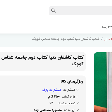
تاب‌ها
کتاب کاشفان دنیا کتاب دوم جامعه شناس کوچک
کتاب کاشفان دنیا کتاب دوم جامعه شناس
کوچک
ویژگی‌های کالا
انتشارات
انتشارات پارک
وزن کتاب
250 گرم
64
تعداد صفحه
نویسنده
منصوره مصطفی زاده