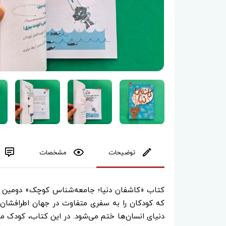
توضیحات
مشخصات
کتاب «کاشفان دنیا؛ جامعه‌شناس کوچک» دومین جلد
که کودکان را به سفری متفاوت در جهان اطرافشان د
دنیای انسان‌ها ختم می‌شود. در این کتاب، کودک م