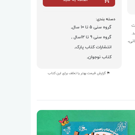
دسته بندی:
ت
گروه سنی 5 تا 10 سال,
.
گروه سنی 9 تا 12سال ,
نی،
انتشارات کتاب پارک,
کتاب نوجوان,
گزارش قیمت بهتر یا تخلف برای این کتاب