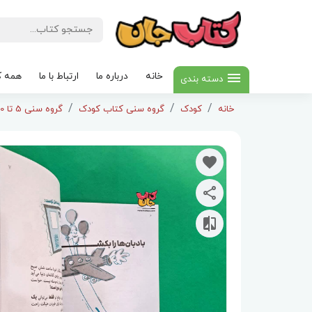
خانه
درباره ما
ارتباط با ما
همه ک
دسته بندی
خانه
کودک
گروه سنی کتاب کودک
گروه سنی 5 تا 10 سال